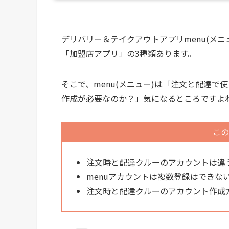
デリバリー＆テイクアウトアプリmenu(メ
「加盟店アプリ」の3種類あります。
そこで、menu(メニュー)は「注文と配達
作成が必要なのか？」気になるところですよ
この
注文時と配達クルーのアカウントは違
menuアカウントは複数登録はできな
注文時と配達クルーのアカウント作成