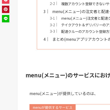
複数アカウント登録できないサ
menu(メニュー)の注文者と配
menu(メニュー)注文者と配達
テイクアウト＆デリバリーのア
配達クルーのアカウント登録方
まとめ(menuアプリアカウント
menu(メニュー)のサービスに
menu(メニュー)が提供しているのは、
menuが提供するサービス