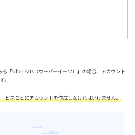
「Uber Eats（ウーバーイーツ）」の場合、アカウント
す。
るサービスごとにアカウントを作成しなければいけません。