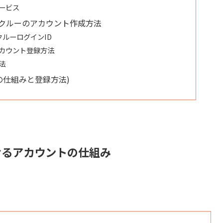
ービス
達クルーのアカウント作成方法
クルーログインID
カウント登録方法
法
の仕組みと登録方法)
おけるアカウントの仕組み