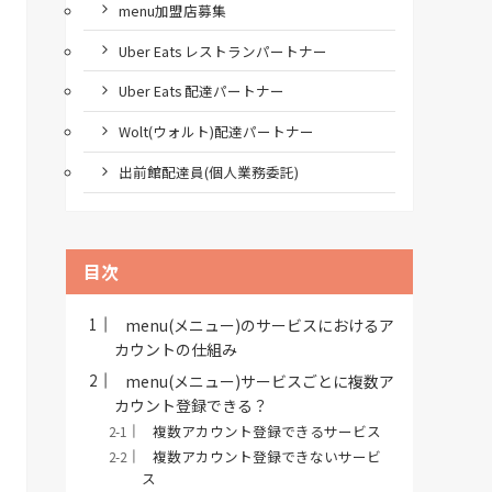
menu加盟店募集
Uber Eats レストランパートナー
Uber Eats 配達パートナー
Wolt(ウォルト)配達パートナー
出前館配達員(個人業務委託)
目次
menu(メニュー)のサービスにおけるア
カウントの仕組み
menu(メニュー)サービスごとに複数ア
カウント登録できる？
複数アカウント登録できるサービス
複数アカウント登録できないサービ
ス