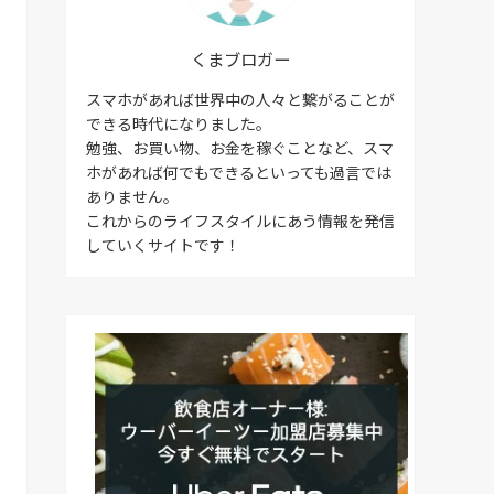
くまブロガー
スマホがあれば世界中の人々と繋がることが
できる時代になりました。
勉強、お買い物、お金を稼ぐことなど、スマ
ホがあれば何でもできるといっても過言では
ありません。
これからのライフスタイルにあう情報を発信
していくサイトです！