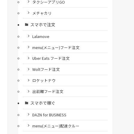
タクシーアプリGO
メチャカリ
スマホで注文
Lalamove
menu(メニュー)フード注文
Uber Eats フード注文
Woltフード注文
ロケットナウ
出前館フード注文
スマホで稼ぐ
DAZN for BUSINESS
menu(メニュー)配達クルー