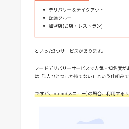
デリバリー＆テイクアウト
配達クルー
加盟店(お店・レストラン)
といった3つサービスがあります。
フードデリバリーサービスで人気・知名度がある
は「1人ひとつしか持てない」という仕組みで
ですが、menu(メニュー)の場合、利用す