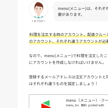
menu(メニュー)は、それ
要があります。
くまブロガー
料理を注文する時のアカウント、配達クルー
のアカウント、それぞれ違うアカウントが必
なので、menu(メニュー)で料理を注文した
にアカウントを作成しなければいけません。
登録するメールアドレスは注文アカウントと
はそれぞれ違うものを設定しましょう！
menu（メニュー）-フ
menu, Inc.
無料
posted with