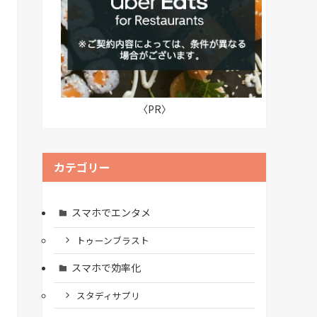
〈PR〉
カテゴリー
スマホでエンタメ
トゥーンブラスト
スマホで効率化
スタディサプリ