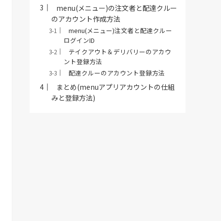
menu(メニュー)の注文者と配達クルー
のアカウント作成方法
menu(メニュー)注文者と配達クルー
ログインID
テイクアウト＆デリバリーのアカウ
ント登録方法
配達クルーのアカウント登録方法
まとめ(menuアプリアカウントの仕組
みと登録方法)