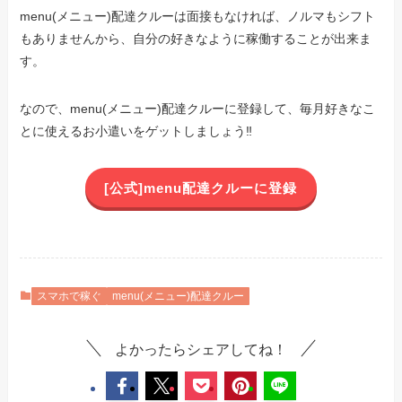
menu(メニュー)配達クルーは面接もなければ、ノルマもシフト
もありませんから、自分の好きなように稼働することが出来ま
す。
なので、menu(メニュー)配達クルーに登録して、毎月好きなこ
とに使えるお小遣いをゲットしましょう‼︎
[公式]menu配達クルーに登録
スマホで稼ぐ
menu(メニュー)配達クルー
よかったらシェアしてね！