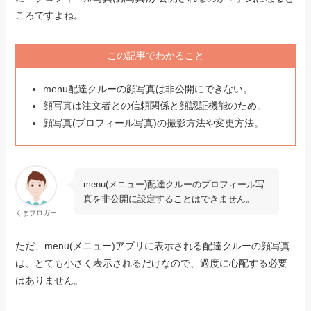
ころですよね。
この記事でわかること
menu配達クルーの顔写真は非公開にできない。
顔写真は注文者との信頼関係と顔認証機能のため。
顔写真(プロフィール写真)の撮影方法や変更方法。
menu(メニュー)配達クルーのプロフィール写
真を非公開に設定することはできません。
くまブロガー
ただ、menu(メニュー)アプリに表示される配達クルーの顔写真
は、とても小さく表示されるだけなので、過度に心配する必要
はありません。