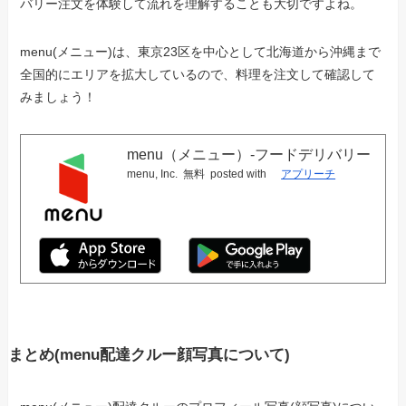
バリー注文を体験して流れを理解することも大切ですよね。
menu(メニュー)は、東京23区を中心として北海道から沖縄まで
全国的にエリアを拡大しているので、料理を注文して確認して
みましょう！
menu（メニュー）-フードデリバリー
menu, Inc.
無料
posted with
アプリーチ
まとめ(menu配達クルー顔写真について)