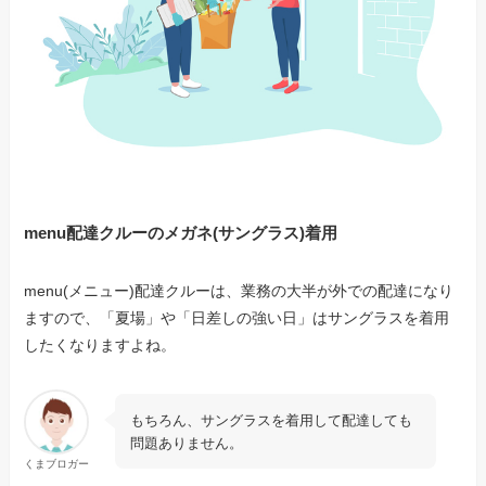
menu配達クルーのメガネ(サングラス)着用
menu(メニュー)配達クルーは、業務の大半が外での配達になり
ますので、「夏場」や「日差しの強い日」はサングラスを着用
したくなりますよね。
もちろん、サングラスを着用して配達しても
問題ありません。
くまブロガー