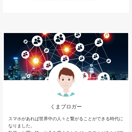
くまブロガー
スマホがあれば世界中の人々と繋がることができる時代に
なりました。