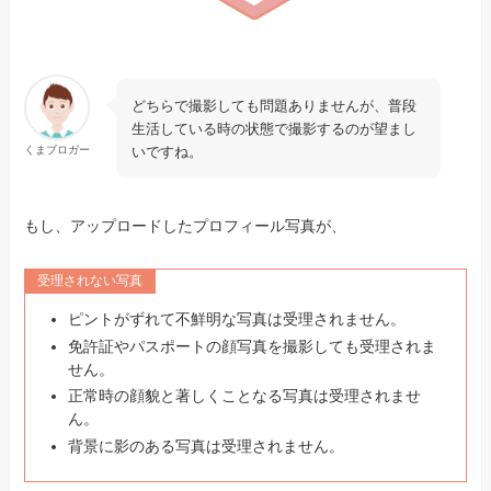
どちらで撮影しても問題ありませんが、普段
生活している時の状態で撮影するのが望まし
いですね。
くまブロガー
もし、アップロードしたプロフィール写真が、
受理されない写真
ピントがずれて不鮮明な写真は受理されません。
免許証やパスポートの顔写真を撮影しても受理されま
せん。
正常時の顔貌と著しくことなる写真は受理されませ
ん。
背景に影のある写真は受理されません。