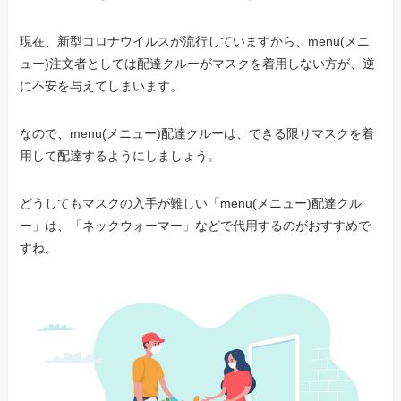
現在、新型コロナウイルスが流行していますから、menu(メニ
ュー)注文者としては配達クルーがマスクを着用しない方が、逆
に不安を与えてしまいます。
なので、menu(メニュー)配達クルーは、できる限りマスクを着
用して配達するようにしましょう。
どうしてもマスクの入手が難しい「menu(メニュー)配達クル
ー」は、「ネックウォーマー」などで代用するのがおすすめで
すね。