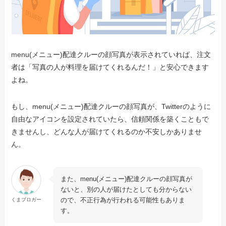
menu(メニュー)配達クルーの顔写真が表示されていれば、注文
者は「写真の人が料理を届けてくれるんだ！」と安心できます
よね。
もし、menu(メニュー)配達クルーの顔写真が、Twitterのように
自由なアイコンを設定されていたら、信頼関係を築くこともで
きませんし、どんな人が届けてくれるのか不安しかありませ
ん。
また、menu(メニュー)配達クルーの顔写真が
ないと、別の人が届けたとしても分からない
ので、不正行為が行われる可能性もありま
くまブロガー
す。