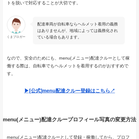
トを脱いで対応することが大切
です。
配達車両が自転車ならヘルメット着用の義務
はありませんが、地域によっては義務化され
ている場合もあります。
くまブロガー
なので、安全のためにも、menu(メニュー)配達クルーとして稼
働する際は、自転車でもヘルメットを着用するのがおすすめで
す。
▶︎[公式]menu配達クルー登録はこちら↗︎
menu(メニュー)配達クループロフィール写真の変更方法
menu(メニュー)配達クルーとして登録・稼働してから、プロフ