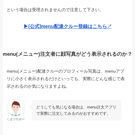
という場合は受理されませんので注意して下さい。
▶︎[公式]menu配達クルー登録はこちら↗︎
menu(メニュー)注文者に顔写真がどう表示されるのか？
menu(メニュー)配達クルーのプロフィール写真は、menuアプ
リに小さく表示されるだけといっても、実際にどんな感じで表
示されるのか気になりますよね。
どうしても気になる場合は、menu注文アプリ
で実際に注文してみるのがおすすめです。
くまブロガー