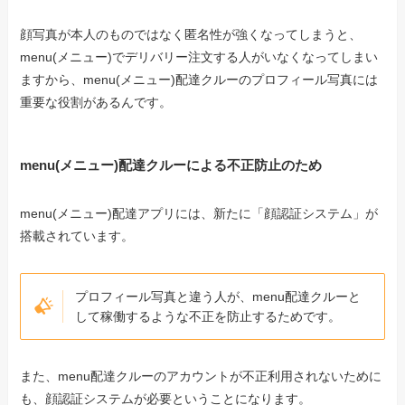
顔写真が本人のものではなく匿名性が強くなってしまうと、
menu(メニュー)でデリバリー注文する人がいなくなってしまい
ますから、menu(メニュー)配達クルーのプロフィール写真には
重要な役割があるんです。
menu(メニュー)配達クルーによる不正防止のため
menu(メニュー)配達アプリには、新たに「顔認証システム」が
搭載されています。
プロフィール写真と違う人が、menu配達クルーと
して稼働するような不正を防止するためです。
また、menu配達クルーのアカウントが不正利用されないために
も、顔認証システムが必要ということになります。