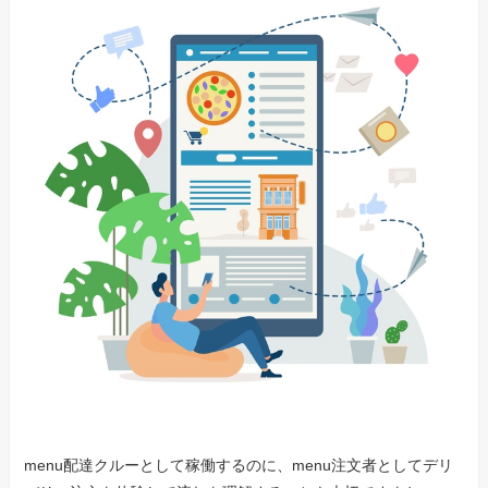
menu配達クルーとして稼働するのに、menu注文者としてデリ