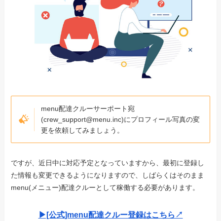
menu配達クルーサーポート宛
(crew_support@menu.inc)にプロフィール写真の変
更を依頼してみましょう。
ですが、近日中に対応予定となっていますから、最初に登録し
た情報も変更できるようになりますので、しばらくはそのまま
menu(メニュー)配達クルーとして稼働する必要があります。
▶︎[公式]menu配達クルー登録はこちら↗︎