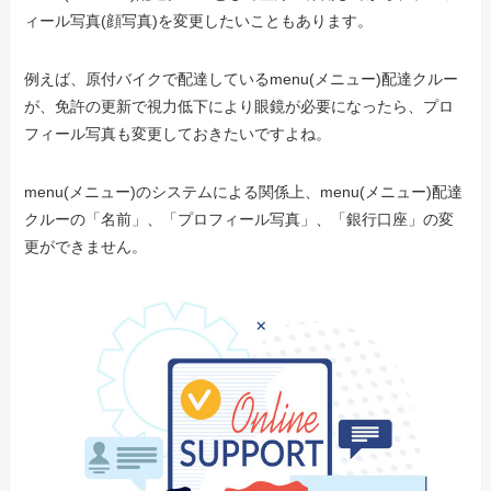
ィール写真(顔写真)を変更したいこともあります。
例えば、原付バイクで配達しているmenu(メニュー)配達クルー
が、免許の更新で視力低下により眼鏡が必要になったら、プロ
フィール写真も変更しておきたいですよね。
menu(メニュー)のシステムによる関係上、menu(メニュー)配達
クルーの「名前」、「プロフィール写真」、「銀行口座」の変
更ができません。