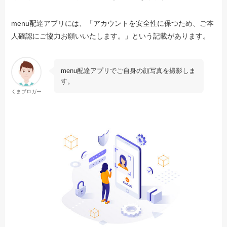
menu配達アプリには、「アカウントを安全性に保つため、ご本
人確認にご協力お願いいたします。」という記載があります。
menu配達アプリでご自身の顔写真を撮影しま
す。
くまブロガー