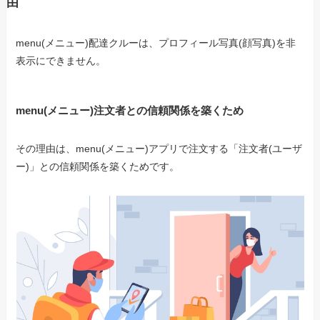
由
menu(メニュー)配達クルーは、プロフィール写真(顔写真)を非
表示にできません。
menu(メニュー)注文者との信頼関係を築くため
その理由は、menu(メニュー)アプリで注文する「注文者(ユーザ
ー)」との信頼関係を築くためです。