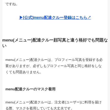
ですね。
▶︎[公式]menu配達クルー登録はこちら↗︎
menu(メニュー)配達クルー顔写真と違う格好でも問題な
い
menu(メニュー)配達クルーは、プロフィール写真を登録する必
要がありますが、必ずしもプロフィール写真と同じ格好をしな
くても問題ありません。
menu配達クルーのマスク着用
menu(メニュー)配達クルーは、注文者(ユーザー)に料理を届け
る際、マスクを着用していても大丈夫です。