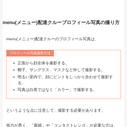
menu(メニュー)配達クループロフィール写真の撮り方
menu(メニュー)配達クルーのプロフィール写真は、
プロフィール写真撮影方法
正面から顔全体を撮影する。
帽子、サングラス、マスクなど外して撮影する。
明るい室内で、顔にピントをしっかり合わせて撮影す
る。
写真は白黒ではなく「カラー」で撮影する。
というような点に注意して、撮影する必要があります。
視力が悪く、「眼鏡」や「コンタクトレンズ」が必要な方は、