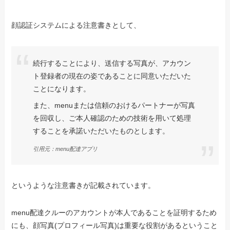
顔認証システムによる注意書きとして、
続行することにより、送信する写真が、アカウン
ト登録者の現在の姿であることに同意いただいた
ことになります。
また、menuまたは信頼のおけるパートナーが写真
を回収し、ご本人確認のための技術を用いて処理
することを承諾いただいたものとします。
引用元：menu配達アプリ
というような注意書きが記載されています。
menu配達クルーのアカウントが本人であることを証明するため
にも、顔写真(プロフィール写真)は重要な役割があるということ