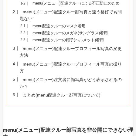
menu(メニュー)配達クルーによる不正防止のため
menu(メニュー)配達クルー顔写真と違う格好でも問
題ない
menu配達クルーのマスク着用
menu配達クルーのメガネ(サングラス)着用
menu配達クルーの帽子(ヘルメット)着用
menu(メニュー)配達クループロフィール写真の変更
方法
menu(メニュー)配達クループロフィール写真の撮り
方
menu(メニュー)注文者に顔写真がどう表示されるの
か？
まとめ(menu配達クルー顔写真について)
menu(メニュー)配達クルー顔写真を非公開にできない理