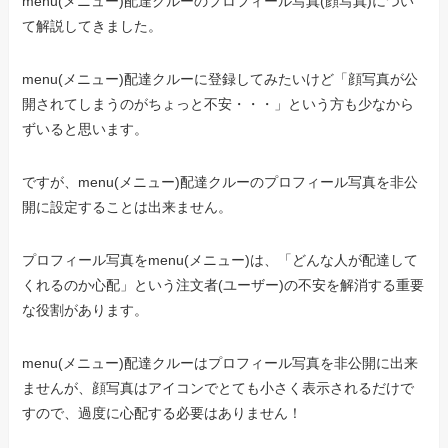
menu(メニュー)配達クルーのプロフィール写真(顔写真)につい
て解説してきました。
menu(メニュー)配達クルーに登録してみたいけど「顔写真が公
開されてしまうのがちょっと不安・・・」という方も少なから
ずいると思います。
ですが、menu(メニュー)配達クルーのプロフィール写真を非公
開に設定することは出来ません。
プロフィール写真をmenu(メニュー)は、「どんな人が配達して
くれるのか心配」という注文者(ユーザー)の不安を解消する重要
な役割があります。
menu(メニュー)配達クルーはプロフィール写真を非公開に出来
ませんが、顔写真はアイコンでとても小さく表示されるだけで
すので、過度に心配する必要はありません！