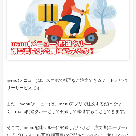
menu(メニュー)は、スマホで料理など注文できるフードデリバ
リーサービスです。
また、menu(メニュー)は、menuアプリで注文するだけでな
く、menu配達クルーとして登録して稼働することもできます。
そこで、menu配達クルーに登録したいけど、注文者(ユーザー)
に「プロフィール写真(顔写真)が公開されるのか？」気になると