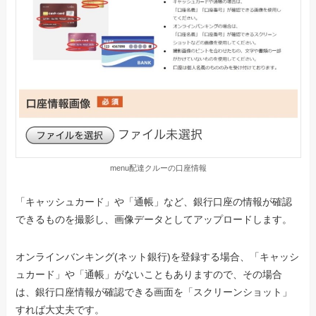
menu配達クルーの口座情報
「キャッシュカード」や「通帳」など、銀行口座の情報が確認
できるものを撮影し、画像データとしてアップロードします。
オンラインバンキング(ネット銀行)を登録する場合、「キャッシ
ュカード」や「通帳」がないこともありますので、その場合
は、銀行口座情報が確認できる画面を「スクリーンショット」
すれば大丈夫です。