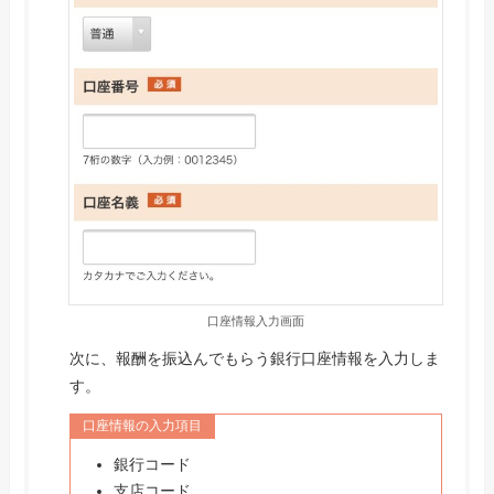
口座情報入力画面
次に、報酬を振込んでもらう銀行口座情報を入力しま
す。
口座情報の入力項目
銀行コード
支店コード