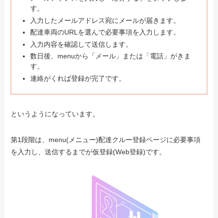
す。
入力したメールアドレス宛にメールが届きます。
配達車両のURLを選んで必要事項を入力します。
入力内容を確認して送信します。
数日後、menuから「メール」または「電話」がきま
す。
連絡がくれば登録が完了です。
というようになっています。
第1段階は、menu(メニュー)配達クルー登録ページに必要事項
を入力し、送信するまでが仮登録(Web登録)です。