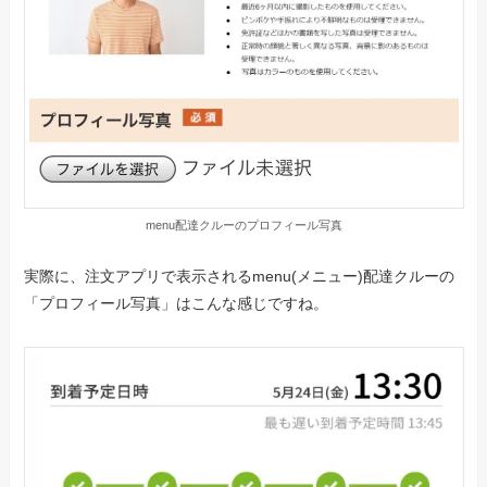
menu配達クルーのプロフィール写真
実際に、注文アプリで表示されるmenu(メニュー)配達クルーの
「プロフィール写真」はこんな感じですね。