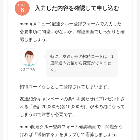
STEP
入力した内容を確認して申し込む
menu(メニュー)配達クルー登録フォームで入力した
必要事項に間違いがないか、確認画面でしっかりと確
認しましょう。
特に、友達からの招待コードは、1
度間違うと後から変更ができませ
ん。
くまブロガー
招待コードなしとして登録されてしまいます。
友達紹介キャンペーンの条件を満たせばプレゼントさ
れる「合計20,000円(各10,000円)」が水の泡になって
しまうので注意が必要です。
menu配達クルー登録フォーム確認画面で、問題がな
ければ「送信する」をタップして応募しましょう。