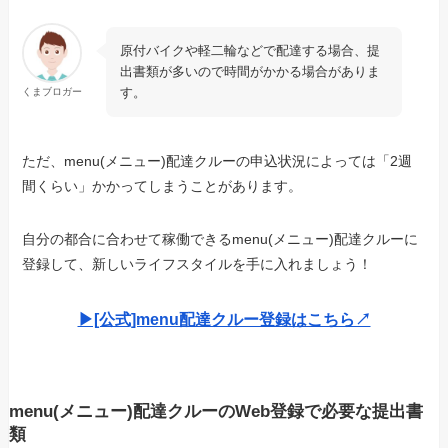
原付バイクや軽二輪などで配達する場合、提
出書類が多いので時間がかかる場合がありま
す。
くまブロガー
ただ、menu(メニュー)配達クルーの申込状況によっては「2週
間くらい」かかってしまうことがあります。
自分の都合に合わせて稼働できるmenu(メニュー)配達クルーに
登録して、新しいライフスタイルを手に入れましょう！
▶︎[公式]menu配達クルー登録はこちら↗︎
menu(メニュー)配達クルーのWeb登録で必要な提出書
類