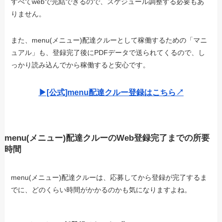
すべてwebで完結できるので、スケジュール調整する必要もあ
りません。
また、menu(メニュー)配達クルーとして稼働するための「マニ
ュアル」も、登録完了後にPDFデータで送られてくるので、し
っかり読み込んでから稼働すると安心です。
▶︎[公式]menu配達クルー登録はこちら↗︎
menu(メニュー)配達クルーのWeb登録完了までの所要
時間
menu(メニュー)配達クルーは、応募してから登録が完了するま
でに、どのくらい時間がかかるのかも気になりますよね。