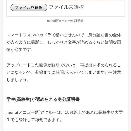
menu配達クルーの証明書
スマートフォンのカメラで構いませんので、身分証明書の全体
が入るように撮影し、しっかりと文字が読めるくらい鮮明な画
像が必要です。
アップロードした画像が鮮明でないと、再提出を求められるこ
とになるので、登録までに時間がかかってしまいますから注意
しましょう。
学生(高校生)が認められる身分証明書
menu(メニュー)配達クルーは、18歳以上であれば高校生や大学
生でも登録して稼働できます。