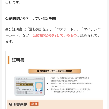
出します。
公的機関が発行している証明書
身分証明書は「運転免許証」、「パスポート」、「マイナンバ
ーカード」など、
公的機関が発行しているもの
が認められてい
ます。