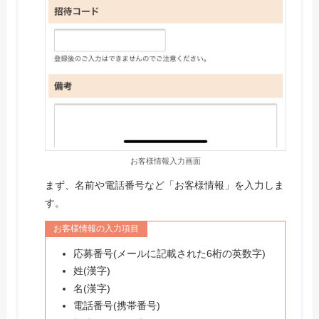
お客様情報入力画面
まず、名前や電話番号など「お客様情報」を入力しま
す。
お客様情報の入力項目
応募番号(メールに記載された6桁の英数字)
姓(漢字)
名(漢字)
電話番号(携帯番号)