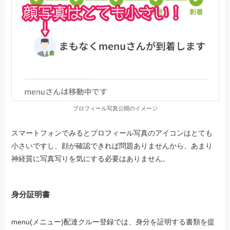
プロフィール写真公開のイメージ
スマートフォンでみるとプロフィール写真のアイコンはとても
小さいですし、顔が確認できれば問題ありませんから、あまり
神経質に写真写りを気にする必要はありません。
身分証明書
menu(メニュー)配達クルー登録では、身分を証明する書類を提