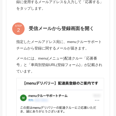
録に使用するメールアドレスを入力して「応募する」
をタップします。
STEP
受信メールから登録画面を開く
指定したメールアドレス宛に、menuクルーサポート
チームから登録に関するメールが届きます。
メールには、menu(メニュー)配達クルー「応募番
号」と「車両別登録URL(登録フォーム)」が記載され
ています。