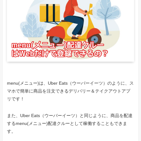
menu(メニュー)は、Uber Eats（ウーバーイーツ）のように、ス
マホで簡単に商品を注文できるデリバリー＆テイクアウトアプ
リです！
また、Uber Eats（ウーバーイーツ）と同じように、商品を配達
するmenu(メニュー)配達クルーとして稼働することもできま
す。