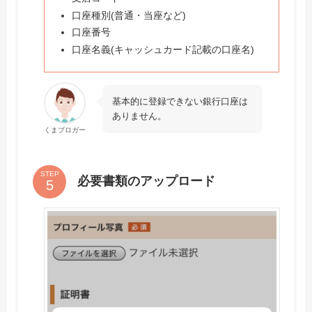
口座種別(普通・当座など)
口座番号
口座名義(キャッシュカード記載の口座名)
基本的に登録できない銀行口座は
ありません。
くまブロガー
STEP
必要書類のアップロード