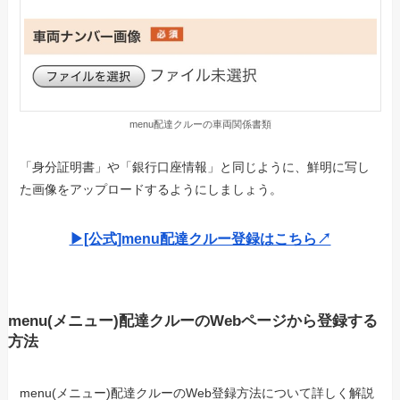
menu配達クルーの車両関係書類
「身分証明書」や「銀行口座情報」と同じように、鮮明に写し
た画像をアップロードするようにしましょう。
▶︎[公式]menu配達クルー登録はこちら↗︎
menu(メニュー)配達クルーのWebページから登録する
方法
menu(メニュー)配達クルーのWeb登録方法について詳しく解説