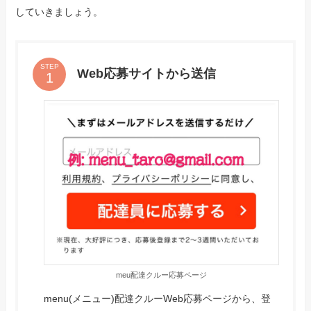
していきましょう。
STEP
Web応募サイトから送信
meu配達クルー応募ページ
menu(メニュー)配達クルーWeb応募ページから、登