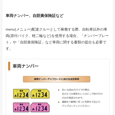
車両ナンバー、自賠責保険証など
menu(メニュー)配達クルーとして稼働する際、自転車以外の車
両(原付バイク、軽二輪など)を使用する場合、「ナンバープレー
ト」や「自賠責保険証」など車両に関する書類の提出も必要で
す。