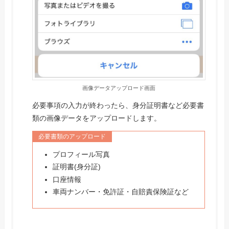
画像データアップロード画面
必要事項の入力が終わったら、身分証明書など必要書
類の画像データをアップロードします。
必要書類のアップロード
プロフィール写真
証明書(身分証)
口座情報
車両ナンバー・免許証・自賠責保険証など