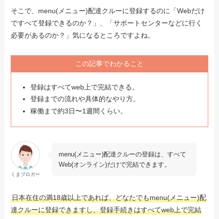
そこで、menu(メニュー)配達クルーに登録するのに「Webだけ
ですべて登録できるのか？」、「サポートセンターなどに行く
必要があるのか？」気になるところですよね。
この記事でわかること
登録はすべてweb上で完結できる。
登録までの流れや具体的なやり方。
稼働まで約3日〜1週間くらい。
menu(メニュー)配達クルーの登録は、すべて
Web(オンライン)だけで完結できます。
くまブロガー
日本在住の満18歳以上であれば、どなたでもmenu(メニュー)配
達クルーに登録できますし、登録手続きはすべてweb上で完結