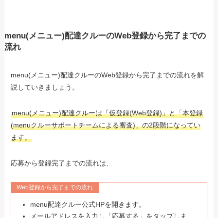
menu(メニュー)配達クルーのWeb登録から完了までの
流れ
menu(メニュー)配達クルーのWeb登録から完了までの流れを解
説していきましょう。
menu(メニュー)配達クルーは「仮登録(Web登録)」と「本登録
(menuクルーサポートチームによる審査)」の2段階になってい
ます。
応募から登録完了までの流れは、
Web登録から完了までの流れ
menu配達クルー公式HPを開きます。
メールアドレスを入力し「応募する」をタップしま