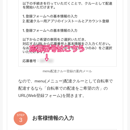
menu配達クルー登録の案内メール
なので、menu(メニュー)配達クルーとして自転車で
配達するなら「自転車での配達をご希望の方」の
URL(Web登録フォーム)を開きます。
STEP
お客様情報の入力