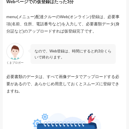
Webページでの仮登録はたった3分
menu(メニュー)配達クルーのWeb(オンライン)登録は、必要事
項(名前、住所、電話番号など)を入力して、必要書類データ(身
分証など)のアップロードすれば仮登録完了です。
なので、Web登録は、時間にすると約3分くら
いで終わります。
くまブロガー
必要書類のデータは、すべて画像データでアップロードする必
要があるので、あらかじめ用意しておくとスムーズに登録でき
ますね。