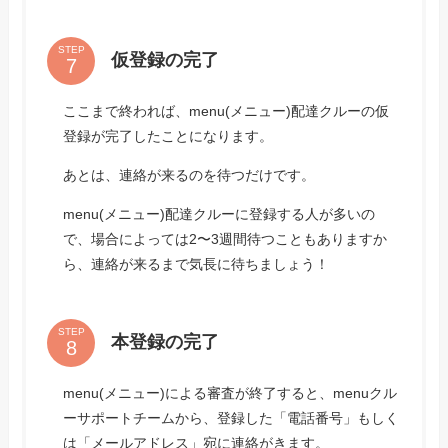
STEP
仮登録の完了
ここまで終われば、menu(メニュー)配達クルーの仮
登録が完了したことになります。
あとは、連絡が来るのを待つだけです。
menu(メニュー)配達クルーに登録する人が多いの
で、場合によっては2〜3週間待つこともありますか
ら、連絡が来るまで気長に待ちましょう！
STEP
本登録の完了
menu(メニュー)による審査が終了すると、menuクル
ーサポートチームから、登録した「電話番号」もしく
は「メールアドレス」宛に連絡がきます。