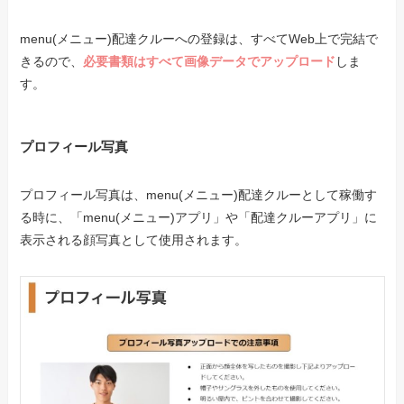
menu(メニュー)配達クルーへの登録は、すべてWeb上で完結で
きるので、
必要書類はすべて画像データでアップロード
しま
す。
プロフィール写真
プロフィール写真は、menu(メニュー)配達クルーとして稼働す
る時に、「menu(メニュー)アプリ」や「配達クルーアプリ」に
表示される顔写真として使用されます。