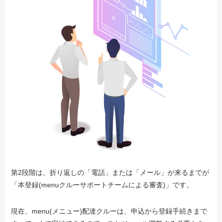
第2段階は、折り返しの「電話」または「メール」が来るまでが
「本登録(menuクルーサポートチームによる審査)」です。
現在、menu(メニュー)配達クルーは、申込から登録手続きまで