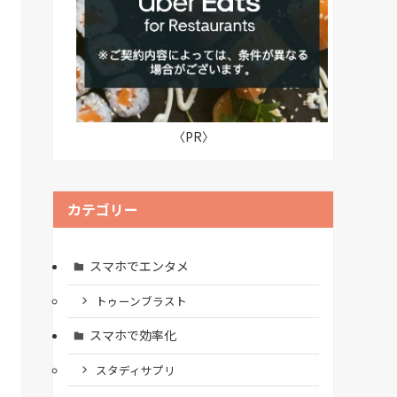
〈PR〉
カテゴリー
スマホでエンタメ
トゥーンブラスト
スマホで効率化
スタディサプリ