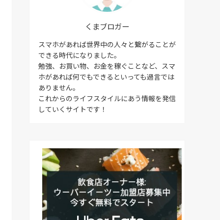
くまブロガー
スマホがあれば世界中の人々と繋がることが
できる時代になりました。
勉強、お買い物、お金を稼ぐことなど、スマ
ホがあれば何でもできるといっても過言では
ありません。
これからのライフスタイルにあう情報を発信
していくサイトです！