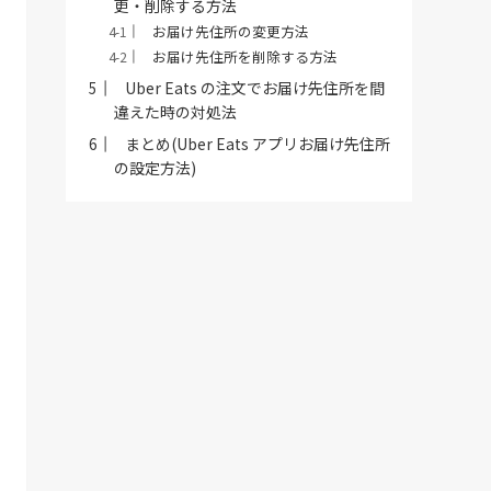
更・削除する方法
お届け先住所の変更方法
お届け先住所を削除する方法
Uber Eats の注文でお届け先住所を間
違えた時の対処法
まとめ(Uber Eats アプリお届け先住所
の設定方法)