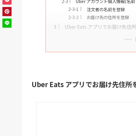
Uber アカウント個人情報(名
注文者の名前を登録
お届け先の住所を登録
Uber Eats アプリでお届け
Uber Eats アプリでお届け先