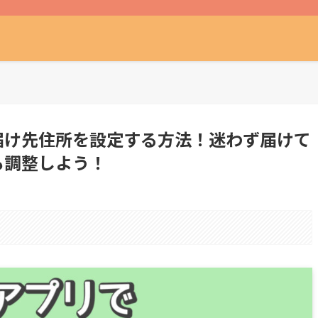
リでお届け先住所を設定する方法！迷わず届けて
も調整しよう！