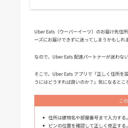
Uber Eats（ウーバーイーツ）のお届け先住
ーズにお届けできずに迷ってしまうかもしれ
なので、Uber Eats 配達パートナーが
そこで、Uber Eats アプリで「正しく
うにはどうすれば良いのか？」気になるとこ
この
住所は建物名や部屋番号まで入力する
ピンの位置を確認して正しく修正する