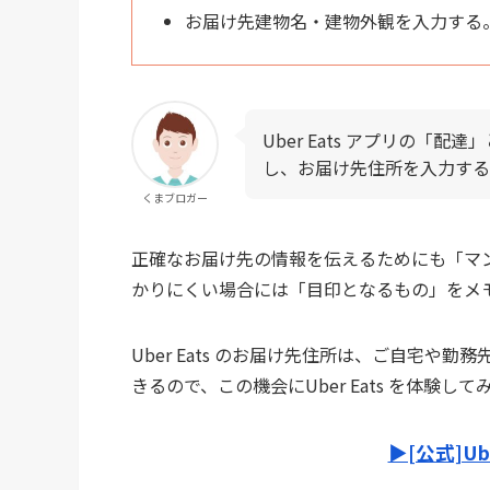
お届け先建物名・建物外観を入力する
Uber Eats アプリの「
し、お届け先住所を入力する
くまブロガー
正確なお届け先の情報を伝えるためにも「マ
かりにくい場合には「目印となるもの」をメ
Uber Eats のお届け先住所は、ご自宅
きるので、この機会にUber Eats を体験し
▶︎[公式]U