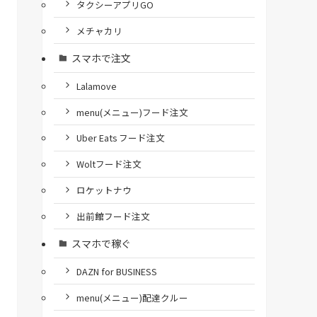
タクシーアプリGO
メチャカリ
スマホで注文
Lalamove
menu(メニュー)フード注文
Uber Eats フード注文
Woltフード注文
ロケットナウ
出前館フード注文
スマホで稼ぐ
DAZN for BUSINESS
menu(メニュー)配達クルー