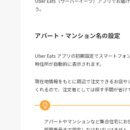
Uber Eats（ウーバーイーツ）アプリで
う。
アパート・マンション名の設定
Uber Eats アプリの初期設定でスマー
時住所が自動的に表示されます。
現在地情報をもとに周辺で注文できるお店やレス
くれるので、注文者としては探す手間が省け
アパートやマンションなど集合住宅にお住
部屋番号まで設定しなければいけません