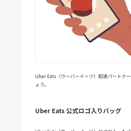
Uber Eats（ウーバーイーツ）配達パー
ょう。
Uber Eats 公式ロゴ入りバッグ