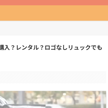
ッグは購入？レンタル？ロゴなしリュックでも