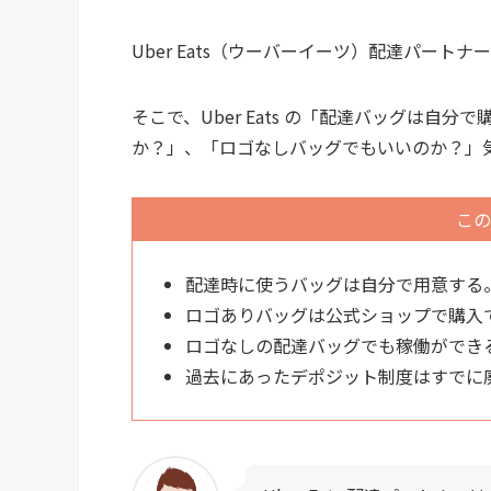
Uber Eats（ウーバーイーツ）配達パー
そこで、Uber Eats の「配達バッグは
か？」、「ロゴなしバッグでもいいのか？」
この
配達時に使うバッグは自分で用意する
ロゴありバッグは公式ショップで購入
ロゴなしの配達バッグでも稼働ができ
過去にあったデポジット制度はすでに