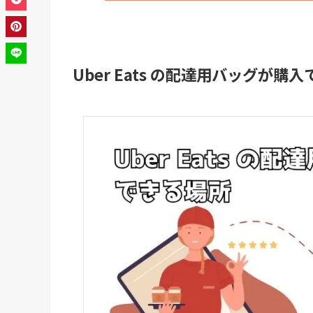
Uber Eats の配達用バッグが購