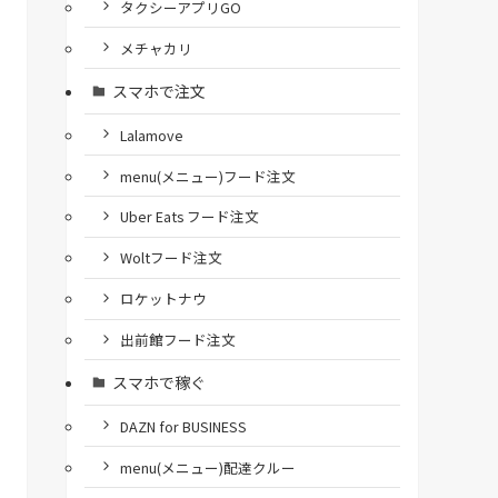
タクシーアプリGO
メチャカリ
スマホで注文
Lalamove
menu(メニュー)フード注文
Uber Eats フード注文
Woltフード注文
ロケットナウ
出前館フード注文
スマホで稼ぐ
DAZN for BUSINESS
menu(メニュー)配達クルー