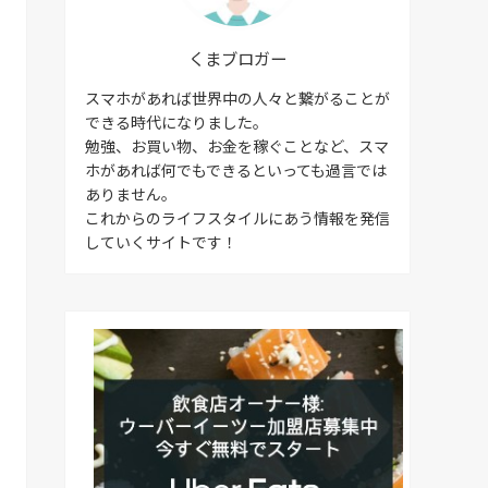
くまブロガー
スマホがあれば世界中の人々と繋がることが
できる時代になりました。
勉強、お買い物、お金を稼ぐことなど、スマ
ホがあれば何でもできるといっても過言では
ありません。
これからのライフスタイルにあう情報を発信
していくサイトです！