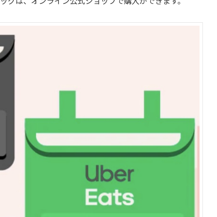
ったバッグは、オンライン公式ショップで購入ができます。