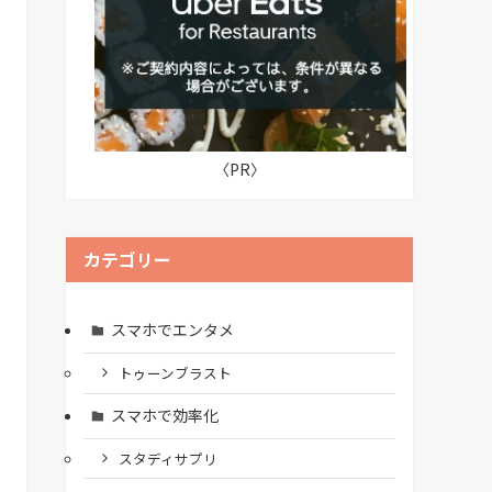
〈PR〉
カテゴリー
スマホでエンタメ
トゥーンブラスト
スマホで効率化
スタディサプリ