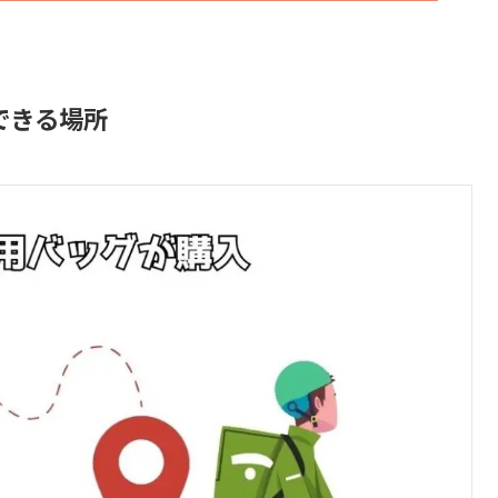
入できる場所