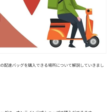
トナーの配達バッグを購入できる場所について解説していきまし