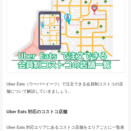
Uber Eats（ウーバーイーツ）で注文できる会員制コストコの店
舗について解説していきましょう。
Uber Eats 対応のコストコ店舗
Uber Eats 対応エリアにあるコストコ店舗をエリアごとに一覧表