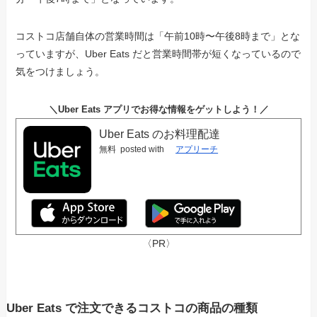
コストコ店舗自体の営業時間は「午前10時〜午後8時まで」とな
っていますが、Uber Eats だと営業時間帯が短くなっているので
気をつけましょう。
＼Uber Eats アプリでお得な情報をゲットしよう！／
Uber Eats のお料理配達
無料
posted with
アプリーチ
〈PR〉
Uber Eats で注文できるコストコの商品の種類