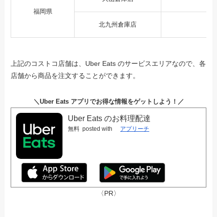
福岡県
北九州倉庫店
上記のコストコ店舗は、Uber Eats のサービスエリアなので、各
店舗から商品を注文することができます。
＼Uber Eats アプリでお得な情報をゲットしよう！／
Uber Eats のお料理配達
無料
posted with
アプリーチ
〈PR〉