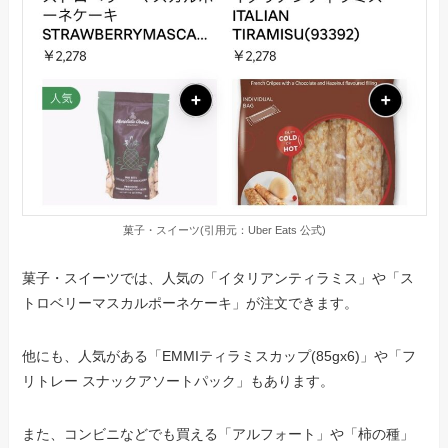
菓子・スイーツ(引用元：Uber Eats 公式)
菓子・スイーツでは、人気の「イタリアンティラミス」や「ス
トロベリーマスカルポーネケーキ」が注文できます。
他にも、人気がある「EMMIティラミスカップ(85gx6)」や「フ
リトレー スナックアソートパック」もあります。
また、コンビニなどでも買える「アルフォート」や「柿の種」