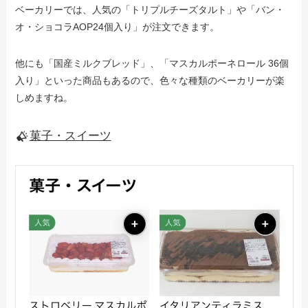
ベーカリーでは、人気の「トリプルチーズタルト」や「バン・
オ・ショコラAOP24個入り」が注文できます。
他にも「国産ミルクブレッド」、「マスカルポーネロール 36個
入り」といった商品もあるので、色々な種類のベーカリーが楽
しめますね。
菓子・スイーツ