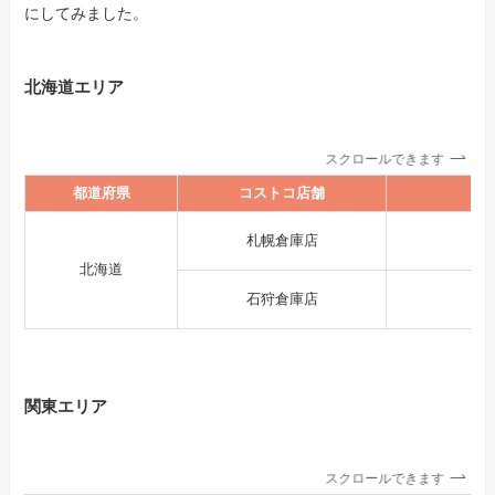
にしてみました。
北海道エリア
スクロールできます
都道府県
コストコ店舗
札幌倉庫店
北海道
石狩倉庫店
関東エリア
スクロールできます