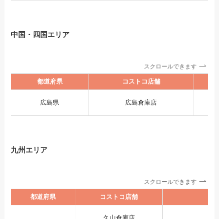
中国・四国エリア
スクロールできます
都道府県
コストコ店舗
広島県
広島倉庫店
九州エリア
スクロールできます
都道府県
コストコ店舗
久山倉庫店