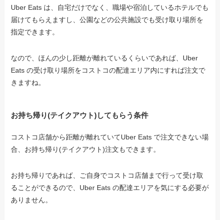
Uber Eats は、自宅だけでなく、職場や宿泊しているホテルでも
届けてもらえますし、公園などの公共施設でも受け取り場所を
指定できます。
なので、ほんの少し距離が離れているくらいであれば、Uber
Eats の受け取り場所をコストコの配達エリア内にすれば注文で
きますね。
お持ち帰り(テイクアウト)してもらう条件
コストコ店舗から距離が離れていてUber Eats で注文できない場
合、お持ち帰り(テイクアウト)注文もできます。
お持ち帰りであれば、ご自身でコストコ店舗まで行って受け取
ることができるので、Uber Eats の配達エリアを気にする必要が
ありません。