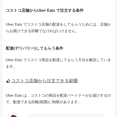
コストコ店舗からUber Eats で注文する条件
Uber Eats でコストコ店舗の配達をしてもらうためには、店舗か
らお届けできる距離でなければいけません。
配達(デリバリー)してもらう条件
Uber Eats でコストコ商品を配達してもらう方法を解説していき
ます。
コストコ店舗から注文できる範囲
Uber Eats は、コストコの商品を配達パートナーがお届けするの
で、配達できる距離(範囲)に制限があります。