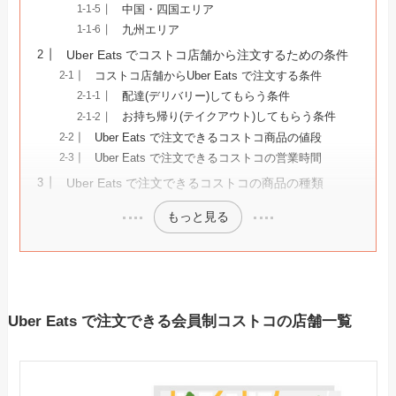
中国・四国エリア
九州エリア
Uber Eats でコストコ店舗から注文するための条件
コストコ店舗からUber Eats で注文する条件
配達(デリバリー)してもらう条件
お持ち帰り(テイクアウト)してもらう条件
Uber Eats で注文できるコストコ商品の値段
Uber Eats で注文できるコストコの営業時間
Uber Eats で注文できるコストコの商品の種類
もっと見る
Uber Eats で注文できる会員制コストコの店舗一覧