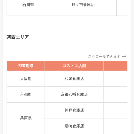
石川県
野々市倉庫店
関西エリア
スクロールできます
都道府県
コストコ店舗
大阪府
和泉倉庫店
京都府
京都八幡倉庫店
神戸倉庫店
兵庫県
尼崎倉庫店