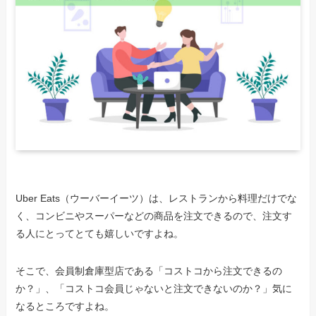
Uber Eats（ウーバーイーツ）は、レストランから料理だけでな
く、コンビニやスーパーなどの商品を注文できるので、注文す
る人にとってとても嬉しいですよね。
そこで、会員制倉庫型店である「コストコから注文できるの
か？」、「コストコ会員じゃないと注文できないのか？」気に
なるところですよね。