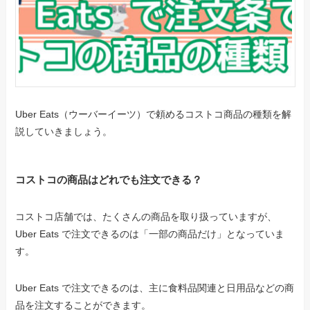
Uber Eats（ウーバーイーツ）で頼めるコストコ商品の種類を解
説していきましょう。
コストコの商品はどれでも注文できる？
コストコ店舗では、たくさんの商品を取り扱っていますが、
Uber Eats で注文できるのは「一部の商品だけ」となっていま
す。
Uber Eats で注文できるのは、主に食料品関連と日用品などの商
品を注文することができます。