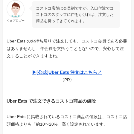
コストコ店舗は会員制ですが、入口付近でコ
ストコのスタッフに声をかければ、注文した
商品を持ってきてくれます。
くまブロガー
Uber Eats のお持ち帰りで注文しても、コストコ会員である必要
はありませんし、年会費を支払うこともないので、安心して注
文することができますよね。
▶︎[公式]Uber Eats 注文はこちら↗︎
〈PR〉
Uber Eats で注文できるコストコ商品の値段
Uber Eats に掲載されているコストコ商品の値段は、コストコ店
頭価格よりも「約10〜20%」高く設定されています。