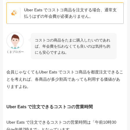
Uber Eats でコストコ商品を注文する場合、通常支
払うはずの年会費が必要ありません。
コストコの商品をたまに購入したいのであれ
ば、年会費を払わなくても良いのは気持ち的
にも安心ですよね。
くまブロガー
会員じゃなくてもUber Eats でコストコ商品を都度注文できるこ
とを考えれば、各商品が多少割高であっても利用する価値があ
りますよね。
Uber Eats で注文できるコストコの営業時間
Uber Eats で注文できるコストコの営業時間は「午前10時30
分〜午後7時まで」となっています。