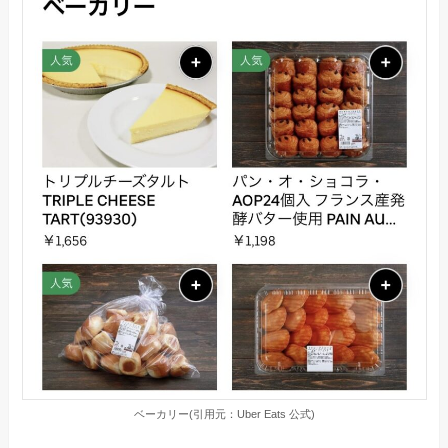
ベーカリー(引用元：Uber Eats 公式)