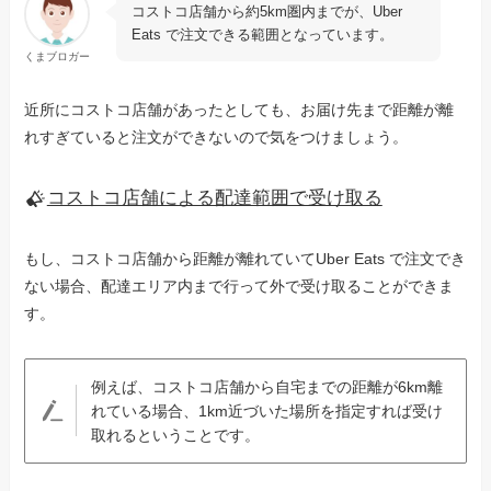
コストコ店舗から約5km圏内までが、Uber
Eats で注文できる範囲となっています。
くまブロガー
近所にコストコ店舗があったとしても、お届け先まで距離が離
れすぎていると注文ができないので気をつけましょう。
コストコ店舗による配達範囲で受け取る
もし、コストコ店舗から距離が離れていてUber Eats で注文でき
ない場合、配達エリア内まで行って外で受け取ることができま
す。
例えば、コストコ店舗から自宅までの距離が6km離
れている場合、1km近づいた場所を指定すれば受け
取れるということです。