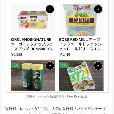
調味料・レトルト食品(引用元：Uber Eats 公式)
調味料・レトルト食品では、人気の調味料「パルメザンチーズ