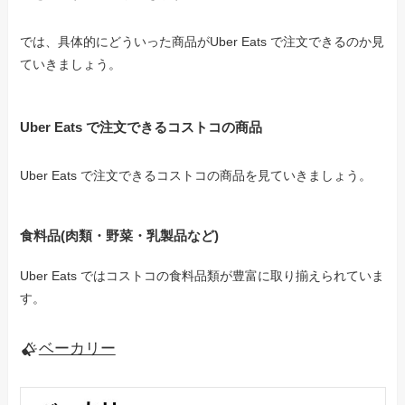
では、具体的にどういった商品がUber Eats で注文できるのか見
ていきましょう。
Uber Eats で注文できるコストコの商品
Uber Eats で注文できるコストコの商品を見ていきましょう。
食料品(肉類・野菜・乳製品など)
Uber Eats ではコストコの食料品類が豊富に取り揃えられていま
す。
ベーカリー