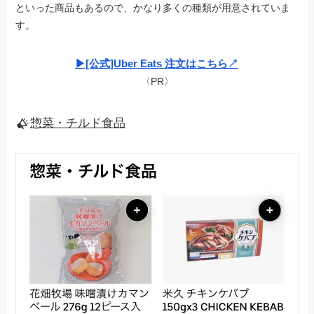
といった商品もあるので、かなり多くの種類が用意されていま
す。
▶︎[公式]Uber Eats 注文はこちら↗︎
〈PR〉
惣菜・チルド食品