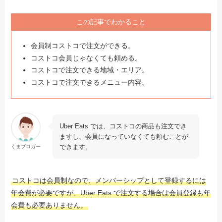
この記事でわかること
会員制コストコで注文ができる。
コストコ会員じゃなくても頼める。
コストコで注文できる地域・エリア。
コストコで注文できるメニュー内容。
Uber Eats では、コストコの商品も注文でき
ますし、会員になっていなくても頼むことが
できます。
くまブロガー
コストコは会員制なので、メンバーシップとして登録するには
年会費が必要ですが、Uber Eats で注文する場合は会員登録も年
会費も必要ありません。