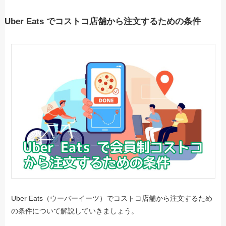
Uber Eats でコストコ店舗から注文するための条件
Uber Eats（ウーバーイーツ）でコストコ店舗から注文するため
の条件について解説していきましょう。