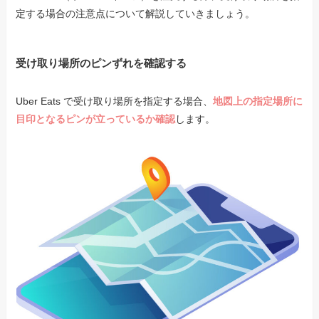
定する場合の注意点について解説していきましょう。
受け取り場所のピンずれを確認する
Uber Eats で受け取り場所を指定する場合、
地図上の指定場所に
目印となるピンが立っているか確認
します。