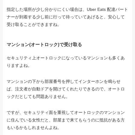
指定した場所が少し分かりにくい場合は、Uber Eats 配達パート
ナーが到着する少し前に行って待っていてあげると、安心して
受け取ることができますね。
マンション(オートロック)で受け取る
セキュリティ上オートロックになっているマンションも多くあ
りますよね。
マンションの下から部屋番号を押してインターホンを鳴らせ
ば、注文者が自動ドアを開けてくれたりできるので、オートロ
ックだとしても問題ありません。
ですが、セキュリティ面を重視してオートロックのマンション
に住んでいる女性だと、部屋まで来てもらうのに抵抗がある方
もいるかもしれませんよね。