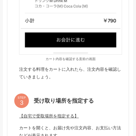
カート内容を確認する直前の画面
注文する料理をカートに入れたら、注文内容を確認し
ていきましょう。
STEP
受け取り場所を指定する
【自宅で受取場所を指定する】
カートを開くと、お届け先や注文内容、お支払い方法
などが表示されます。