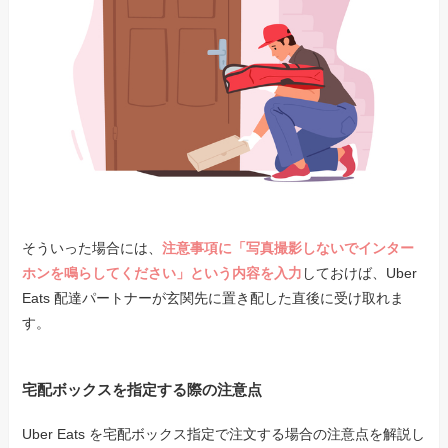
そういった場合には、
注意事項に「写真撮影しないでインター
ホンを鳴らしてください」という内容を入力
しておけば、Uber
Eats 配達パートナーが玄関先に置き配した直後に受け取れま
す。
宅配ボックスを指定する際の注意点
Uber Eats を宅配ボックス指定で注文する場合の注意点を解説し