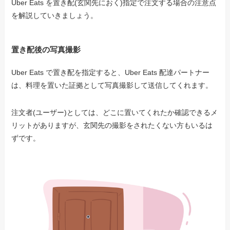
Uber Eats を置き配(玄関先におく)指定で注文する場合の注意点
を解説していきましょう。
置き配後の写真撮影
Uber Eats で置き配を指定すると、Uber Eats 配達パートナー
は、料理を置いた証拠として写真撮影して送信してくれます。
注文者(ユーザー)としては、どこに置いてくれたか確認できるメ
リットがありますが、玄関先の撮影をされたくない方もいるは
ずです。