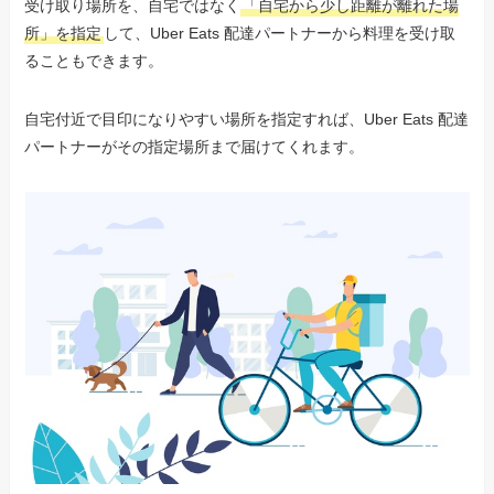
受け取り場所を、自宅ではなく
「自宅から少し距離が離れた場
所」を指定
して、Uber Eats 配達パートナーから料理を受け取
ることもできます。
自宅付近で目印になりやすい場所を指定すれば、Uber Eats 配達
パートナーがその指定場所まで届けてくれます。