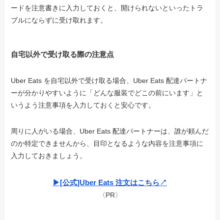
ードを注意書きに入力しておくと、開けられないといったトラ
ブルにならずに受け取れます。
自宅以外で受け取る際の注意点
Uber Eats を自宅以外で受け取る場合、Uber Eats 配達パートナ
ーが分かりやすいように「どんな服装でどこの前にいます」と
いうよう注意事項を入力しておくと安心です。
周りに人がいる場合、Uber Eats 配達パートナーは、誰が頼んだ
のか特定できませんから、目印となるような内容を注意事項に
入力しておきましょう。
▶︎[公式]Uber Eats 注文はこちら↗︎
〈PR〉