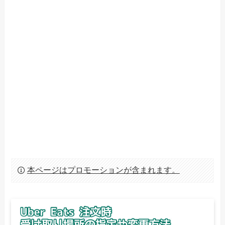
本ページはプロモーションが含まれます。