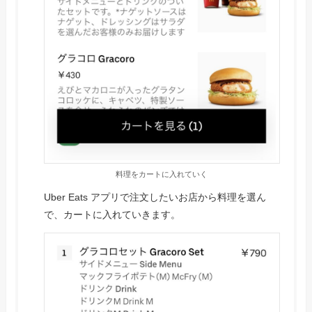
料理をカートに入れていく
Uber Eats アプリで注文したいお店から料理を選ん
で、カートに入れていきます。