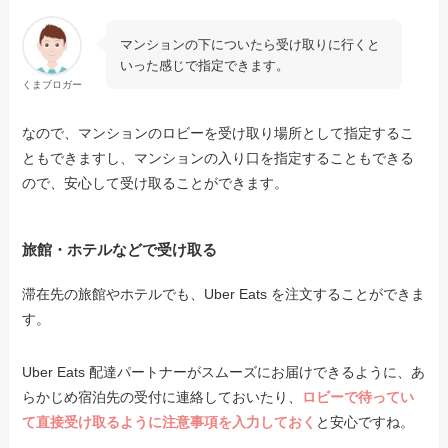
マンションの下についたら受け取りに行くと
いった感じで指定できます。
くまブロガー
なので、
マンションのロビーを受け取り場所として指定するこ
ともできますし、マンションの入り口を指定することもできる
ので、安心して受け取ることができます。
旅館・ホテルなどで受け取る
滞在先の旅館やホテルでも、Uber Eats を注文することができま
す。
Uber Eats 配達パートナーがスムーズにお届けできるように、あ
らかじめ宿泊先の受付に連絡しておいたり、
ロビーで待ってい
て直接受け取るように注意事項を入力しておく
と安心ですね。