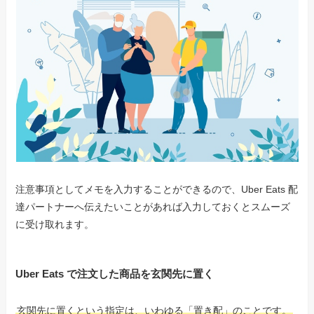
注意事項としてメモを入力することができるので、Uber Eats 配
達パートナーへ伝えたいことがあれば入力しておくとスムーズ
に受け取れます。
Uber Eats で注文した商品を玄関先に置く
玄関先に置くという指定は、いわゆる「置き配」のことです。