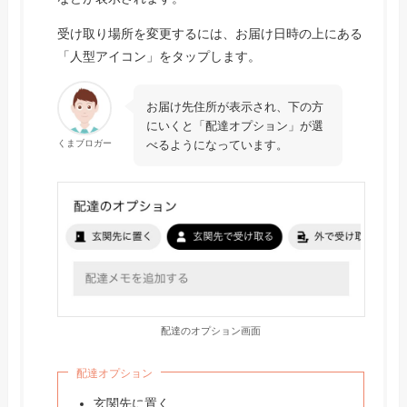
受け取り場所を変更するには、お届け日時の上にある
「人型アイコン」をタップします。
お届け先住所が表示され、下の方
にいくと「配達オプション」が選
べるようになっています。
くまブロガー
配達のオプション画面
配達オプション
玄関先に置く