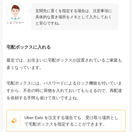
玄関先に置くを指定する場合は、注意事項に
具体的な置き場所をメモとして入力しておく
と安心ですね。
くまブロガー
宅配ボックスに入れる
最近では、お住まいに宅配ボックスが設置されているご家庭も
多くなっています。
宅配ボックスには、パスワードによるロック機能も付いていま
すから、不在の時に荷物を入れておいてもらえるので、再配達
を依頼する手間も省けて良いですよね。
Uber Eats を注文する場合でも、受け取り場所とし
て宅配ボックスを指定することができます。