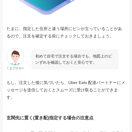
たまに、指定した住所と違う場所にピンが立っていることがあ
るので、注文を確定する前にチェックしておきましょう。
初めて自宅で注文する場合でも、地図上のピ
ンずれを確認しておくと安心です。
くまブロガー
もし、注文した後に気づいたら、Uber Eats 配達パートナーにメ
ッセージを送信しておくとスムーズに受け取ることができま
す。
玄関先に置く(置き配)指定する場合の注意点