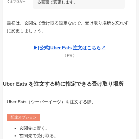
る画面で変更します。
くまブロガー
最初は、玄関先で受け取る設定なので、受け取り場所を忘れず
に変更しましょう。
▶︎[公式]Uber Eats 注文はこちら↗︎
〈PR〉
Uber Eats を注文する時に指定できる受け取り場所
Uber Eats（ウーバーイーツ）を注文する際、
配達オプション
玄関先に置く。
玄関先で受け取る。