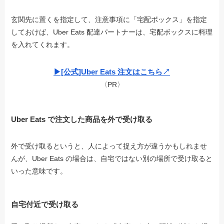
玄関先に置くを指定して、注意事項に「宅配ボックス」を指定
しておけば、Uber Eats 配達パートナーは、宅配ボックスに料理
を入れてくれます。
▶︎[公式]Uber Eats 注文はこちら↗︎
〈PR〉
Uber Eats で注文した商品を外で受け取る
外で受け取るというと、人によって捉え方が違うかもしれませ
んが、Uber Eats の場合は、自宅ではない別の場所で受け取ると
いった意味です。
自宅付近で受け取る