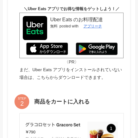
＼Uber Eats アプリでお得な情報をゲットしよう！／
Uber Eats のお料理配達
無料
posted with
アプリーチ
〈PR〉
まだ、Uber Eats アプリをインストールされていない
場合は、こちらからダウンロードできます。
STEP
商品をカートに入れる