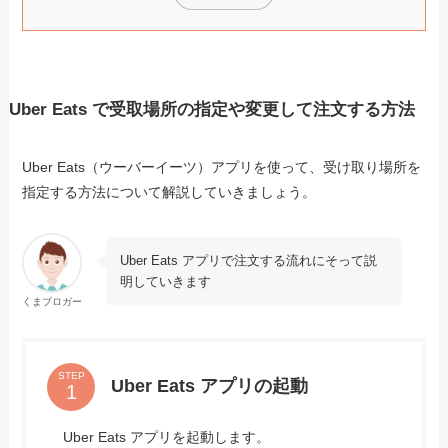
Uber Eats で受取場所の指定や変更して注文する方法
Uber Eats（ウーバーイーツ）アプリを使って、受け取り場所を
指定する方法について解説していきましょう。
Uber Eats アプリで注文する流れにそって説
明していきます
くまブロガー
STEP
Uber Eats アプリの起動
Uber Eats アプリを起動します。