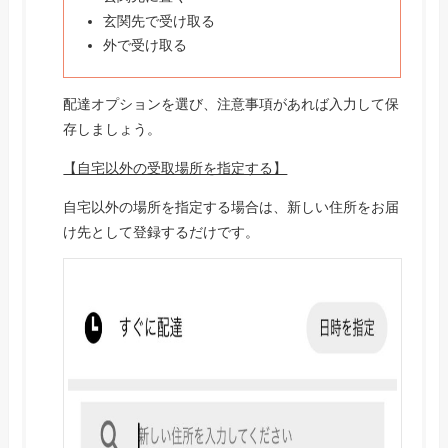
玄関先で受け取る
外で受け取る
配達オプションを選び、注意事項があれば入力して保
存しましょう。
【自宅以外の受取場所を指定する】
自宅以外の場所を指定する場合は、新しい住所をお届
け先として登録するだけです。