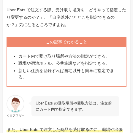
Uber Eats で注文する際、受け取り場所を「どうやって指定した
り変更するのか？」、「自宅以外だとどこを指定できるの
か？」気になるところですよね。
この記事でわかること
カート内で受け取り場所や方法の指定ができる。
職場や宿泊ホテル、公共施設などを指定できる。
新しい住所を登録すれば自宅以外も簡単に指定でき
る。
Uber Eats の受取場所や受取方法は、注文前
にカート内で指定できます。
くまブロガー
また、Uber Eats で注文した商品を受け取るのに、職場や出張