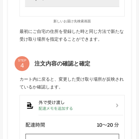
新しいお届け先検索画面
最初にご自宅の住所を登録した時と同じ方法で新たな
受け取り場所を指定することができます。
STEP
注文内容の確認と確定
カート内に戻ると、変更した受け取り場所が反映され
ているか確認します。