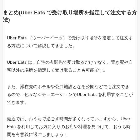
まとめ(Uber Eats で受け取り場所を指定して注文する方
法)
Uber Eats （ウーバーイーツ）で受け取り場所を指定して注文す
る方法について解説してきました。
Uber Eats は、自宅の玄関先で受け取るだけでなく、置き配や自
宅以外の場所を指定して受け取ることも可能です。
また、滞在先のホテルや公共施設となる公園などでも注文でき
るので、色々なシチュエーションでUber Eats を利用することが
できます。
最近では、おうちで過ごす時間が多くなっていますから、Uber
Eats を利用してお気に入りのお店や料理を見つけて、おうち時
間を有意義に過ごしましょう！