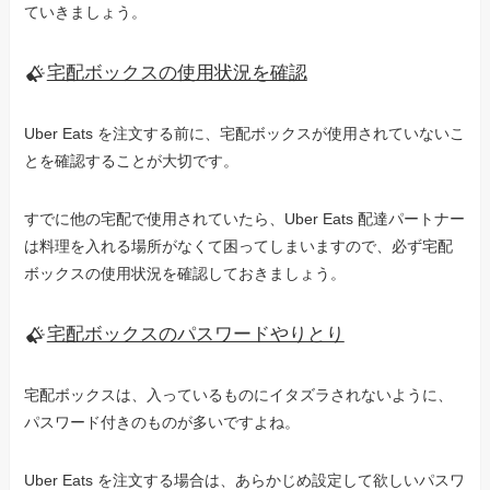
ていきましょう。
宅配ボックスの使用状況を確認
Uber Eats を注文する前に、宅配ボックスが使用されていないこ
とを確認することが大切です。
すでに他の宅配で使用されていたら、Uber Eats 配達パートナー
は料理を入れる場所がなくて困ってしまいますので、必ず宅配
ボックスの使用状況を確認しておきましょう。
宅配ボックスのパスワードやりとり
宅配ボックスは、入っているものにイタズラされないように、
パスワード付きのものが多いですよね。
Uber Eats を注文する場合は、あらかじめ設定して欲しいパスワ