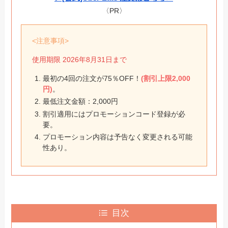
〈PR〉
<注意事項>
使用期限 2026年8月31日まで
最初の4回の注文が75％OFF！
(割引上限2,000
円)
。
最低注文金額：2,000円
割引適用にはプロモーションコード登録が必
要。
プロモーション内容は予告なく変更される可能
性あり。
目次