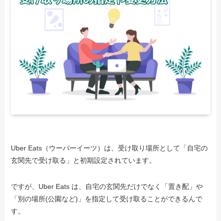
Uber Eats（ウーバーイーツ）は、受け取り場所として「自宅の
玄関先で受け取る」と初期設定されています。
ですが、Uber Eats は、自宅の玄関先だけでなく「置き配」や
「別の場所(公園など)」を指定して受け取ることができるんで
す。