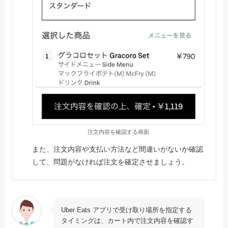
注文内容を確認する画面
また、注文内容や支払い方法など間違いがないか確認
して、問題がなければ注文を確定させましょう。
Uber Eats アプリで受け取り場所を指定する
タイミングは、カート内で注文内容を確認す