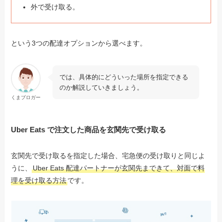
外で受け取る。
という3つの配達オプションから選べます。
では、具体的にどういった場所を指定できる
のか解説していきましょう。
くまブロガー
Uber Eats で注文した商品を玄関先で受け取る
玄関先で受け取るを指定した場合、宅急便の受け取りと同じよ
うに、
Uber Eats 配達パートナーが玄関先まできて、対面で料
理を受け取る方法
です。