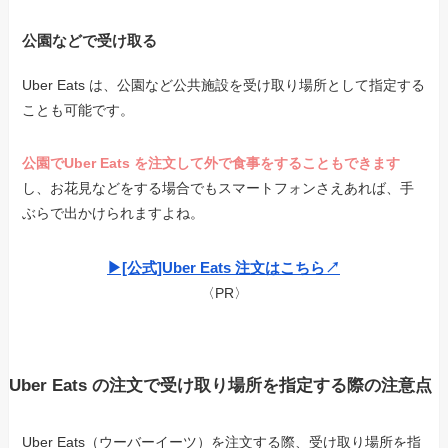
公園などで受け取る
Uber Eats は、公園など公共施設を受け取り場所として指定する
ことも可能です。
公園でUber Eats を注文して外で食事をすることもできます
し、お花見などをする場合でもスマートフォンさえあれば、手
ぶらで出かけられますよね。
▶︎[公式]Uber Eats 注文はこちら↗︎
〈PR〉
Uber Eats の注文で受け取り場所を指定する際の注意点
Uber Eats（ウーバーイーツ）を注文する際、受け取り場所を指