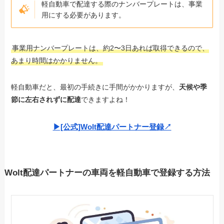
軽自動車で配達する際のナンバープレートは、事業
用にする必要があります。
事業用ナンバープレートは、約2〜3日あれば取得できるので、
あまり時間はかかりません。
軽自動車だと、最初の手続きに手間がかかりますが、
天候や季
節に左右されずに配達
できますよね！
▶︎[公式]Wolt配達パートナー登録↗︎
Wolt配達パートナーの車両を軽自動車で登録する方法