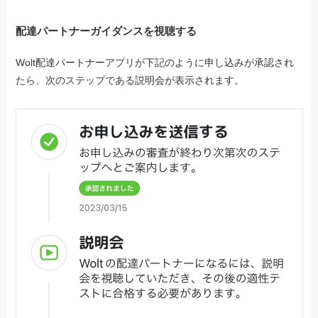
配達パートナーガイダンスを視聴する
Wolt配達パートナーアプリが下記のように申し込みが承認され
たら、次のステップである説明会が表示されます。