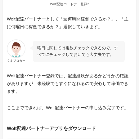
Wolt配達パートナー登録2
Wolt配達パートナーとして「週何時間稼働できるか？」、「主
に何曜日に稼働できるか？」選択していきます。
曜日に関しては複数チェックできるので、す
べてにチェックしておいても大丈夫です。
くまブロガー
Wolt配達パートナー登録では、配達経験があるかどうかの確認
がありますが、未経験でもすぐになれるので安心して稼働でき
ます。
ここまでできれば、Wolt配達パートナーの申し込み完了です。
Wolt配達パートナーアプリをダウンロード