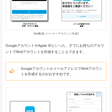
Wolt配達パートナーアカウント作成2
GoogleアカウントやApple IDといった、すでにお持ちのアカウ
ントでWoltアカウントを作成することもできます。
GoogleアカウントかメールアドレスでWoltアカウン
トを作成するのがおすすめです。