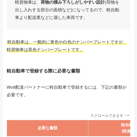
軽貨物車は、
荷物の積み下ろしがしやすい設計
(荷物を
出し入れする部分の面積など)になってるので、軽自動
車より配送業などに適した車両です。
軽自動車は、一般的に黄色や白色のナンバープレートですが、
軽貨物車は黒色ナンバープレートです。
軽自動車で登録する際に必要な書類
Wolt配達パートナーに軽自動車で登録するには、下記の書類が
必要です。
スクロールできます
軽自動車
必要な書類
(軽貨物)