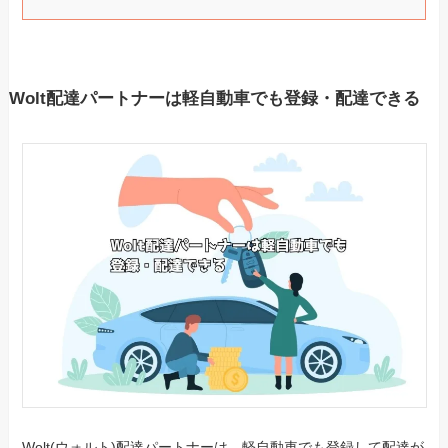
Wolt配達パートナーは軽自動車でも登録・配達できる
Wolt(ウォルト)配達パートナーは、軽自動車でも登録して配達が