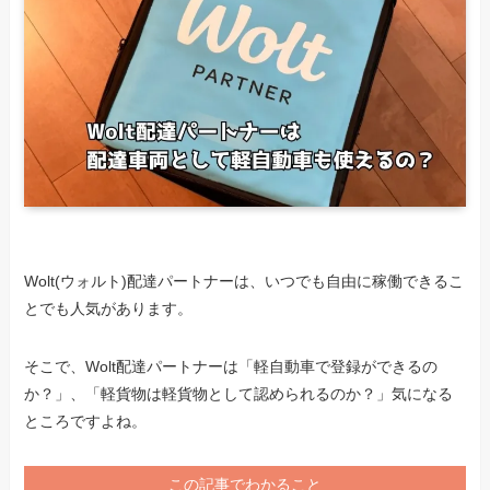
Wolt(ウォルト)配達パートナーは、いつでも自由に稼働できるこ
とでも人気があります。
そこで、Wolt配達パートナーは「軽自動車で登録ができるの
か？」、「軽貨物は軽貨物として認められるのか？」気になる
ところですよね。
この記事でわかること