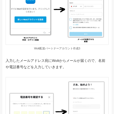
Wolt配達パートナーアカウント作成3
入力したメールアドレス宛にWoltからメールが届くので、名前
や電話番号などを入力していきます。