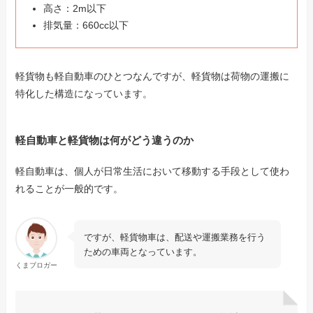
高さ：2m以下
排気量：660cc以下
軽貨物も軽自動車のひとつなんですが、軽貨物は荷物の運搬に
特化した構造になっています。
軽自動車と軽貨物は何がどう違うのか
軽自動車は、個人が日常生活において移動する手段として使わ
れることが一般的です。
ですが、軽貨物車は、配送や運搬業務を行う
ための車両となっています。
くまブロガー