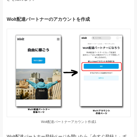
Wolt配達パートナーのアカウントを作成
Wolt配達パートナーアカウント作成1
Wolt配達パートナー登録ページを開いたら「今すぐ登録！」ボ