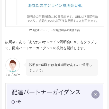
Wolt配達パートナー登録説明会の視聴画面
説明会にある「あなたのオンライン説明会URL」をタップし
て、配達パートナーガイダンスの視聴を開始します。
説明会のURLには有効期限があるので注意し
ましょう。
くまブロガー