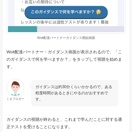
Wolt配達パートナーガイダンス開始画面
Wolt配達パートナー・ガイダンス画面が表示されるので、「こ
のガイダンスで何を学べますか？」をタップして視聴を始めま
す。
ガイダンスは約30分くらいかかるので、ある
程度時間があるときにやるのがおすすめで
す。
くまブロガー
ガイダンスの視聴が終わると、これまで学んだことに対する適
正テストを受けることになります。