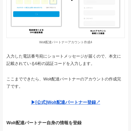
Wolt配達パートナーアカウント作成4
入力した電話番号宛にショートメッセージが届くので、本文に
記載されている6桁の認証コードを入力します。
ここまでできたら、Wolt配達パートナーのアカウントの作成完
了です。
▶︎[公式]Wolt配達パートナー登録↗︎
Wolt配達パートナー自身の情報を登録