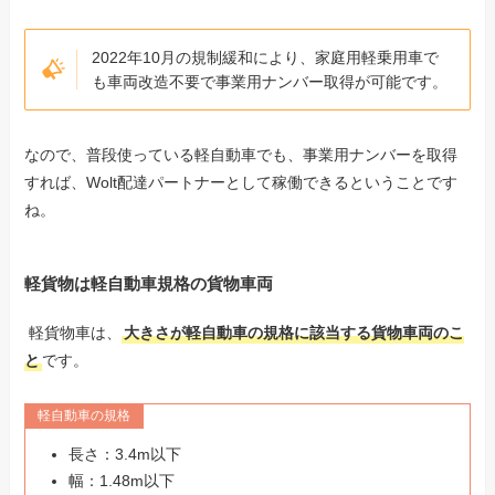
2022年10月の規制緩和により、家庭用軽乗用車で
も車両改造不要で事業用ナンバー取得が可能です。
なので、普段使っている軽自動車でも、事業用ナンバーを取得
すれば、Wolt配達パートナーとして稼働できるということです
ね。
軽貨物は軽自動車規格の貨物車両
軽貨物車は、
大きさが軽自動車の規格に該当する貨物車両のこ
と
です。
軽自動車の規格
長さ：3.4m以下
幅：1.48m以下