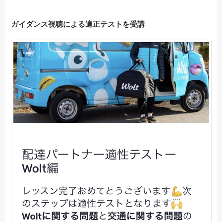
ガイダンス視聴による適正テストを受講