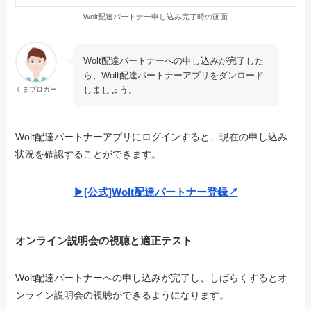
Wolt配達パートナー申し込み完了時の画面
Wolt配達パートナーへの申し込みが完了した
ら、Wolt配達パートナーアプリをダンロード
しましょう。
くまブロガー
Wolt配達パートナーアプリにログインすると、現在の申し込み
状況を確認することができます。
▶︎[公式]Wolt配達パートナー登録↗︎
オンライン説明会の視聴と適正テスト
Wolt配達パートナーへの申し込みが完了し、しばらくするとオ
ンライン説明会の視聴ができるようになります。