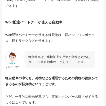
できます。
Wolt配達パートナーが使える自動車
Wolt配達パートナーが使える軽貨物は、軽バン、ワンボック
ス、軽トラックなどが使えます。
軽貨物車は、車検証上で用途が貨物と定めら
れている軽自動車のことを指しています。
くまブロガー
軽自動車の中でも、荷物などを運送するための貨物の役割がで
きるものが軽貨物ということです。
ただ、一般的な軽自動車でも、事業用ナンバーの取得ができる
ようになっています。