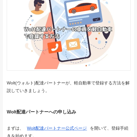
Wolt(ウォルト)配達パートナーが、軽自動車で登録する方法を解
説していきましょう。
Wolt配達パートナーへの申し込み
まずは、
Wolt配達パートナー公式ページ
を開いて、登録手続
きを始めます。