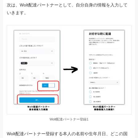
次は、Wolt配達パートナーとして、自分自身の情報を入力して
いきます。
Wolt配達パートナー登録1
Wolt配達パートナー登録する本人の名前や生年月日、どこの国