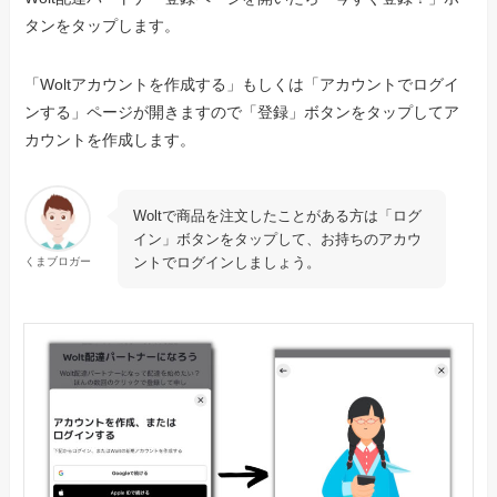
タンをタップします。
「Woltアカウントを作成する」もしくは「アカウントでログイ
ンする」ページが開きますので「登録」ボタンをタップしてア
カウントを作成します。
Woltで商品を注文したことがある方は「ログ
イン」ボタンをタップして、お持ちのアカウ
ントでログインしましょう。
くまブロガー