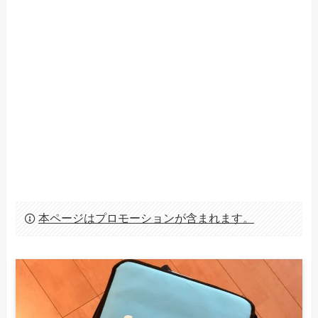
本ページはプロモーションが含まれます。